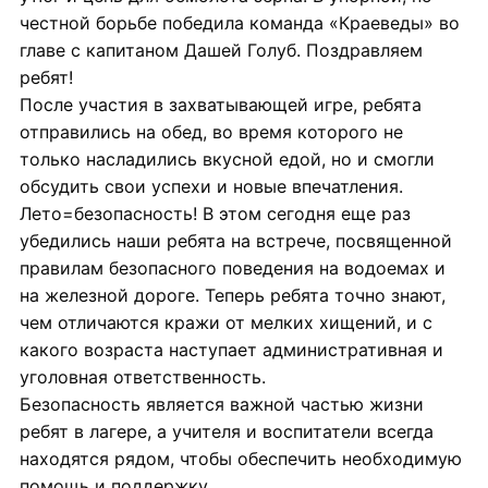
честной борьбе победила команда «Краеведы» во
главе с капитаном Дашей Голуб. Поздравляем
ребят!
После участия в захватывающей игре, ребята
отправились на обед, во время которого не
только насладились вкусной едой, но и смогли
обсудить свои успехи и новые впечатления.
Лето=безопасность! В этом сегодня еще раз
убедились наши ребята на встрече, посвященной
правилам безопасного поведения на водоемах и
на железной дороге. Теперь ребята точно знают,
чем отличаются кражи от мелких хищений, и с
какого возраста наступает административная и
уголовная ответственность.
Безопасность является важной частью жизни
ребят в лагере, а учителя и воспитатели всегда
находятся рядом, чтобы обеспечить необходимую
помощь и поддержку.