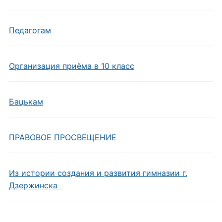
Педагогам
Организация приёма в 10 класс
Бацькам
ПРАВОВОЕ ПРОСВЕЩЕНИЕ
Из истории создания и развития гимназии г.
Дзержинска