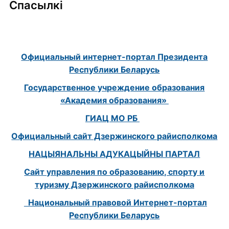
Спасылкі
Официальный интернет-портал Президента
Республики Беларусь
Государственное учреждение образования
«Академия образования»
ГИАЦ МО РБ
Официальный сайт Дзержинского райисполкома
НАЦЫЯНАЛЬНЫ АДУКАЦЫЙНЫ ПАРТАЛ
Сайт управления по образованию, спорту и
туризму Дзержинского райисполкома
Национальный правовой Интернет-портал
Республики Беларусь