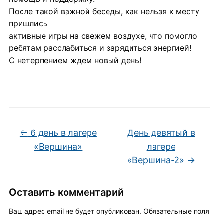
После такой важной беседы, как нельзя к месту
пришлись
активные игры на свежем воздухе, что помогло
ребятам расслабиться и зарядиться энергией!
С нетерпением ждем новый день!
←
6 день в лагере
День девятый в
«Вершина»
лагере
«Вершина-2»
→
Оставить комментарий
Ваш адрес email не будет опубликован.
Обязательные поля