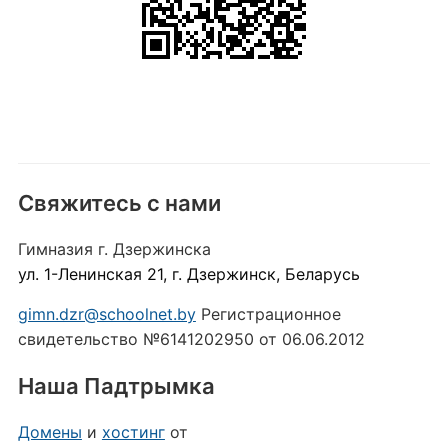
Свяжитесь с нами
Гимназия г. Дзержинска
ул. 1-Ленинская 21, г. Дзержинск, Беларусь
gimn.dzr@schoolnet.by
Регистрационное
свидетельство №6141202950 от 06.06.2012
Наша Падтрымка
Домены
и
хостинг
от