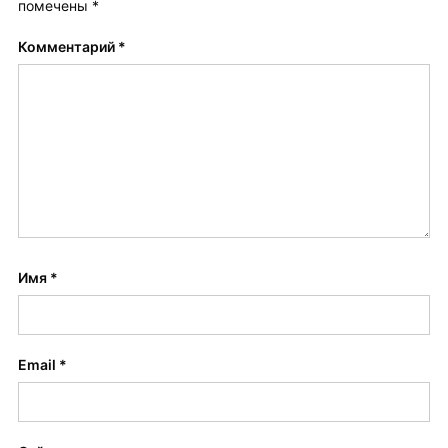
помечены
*
Комментарий
*
Имя
*
Email
*