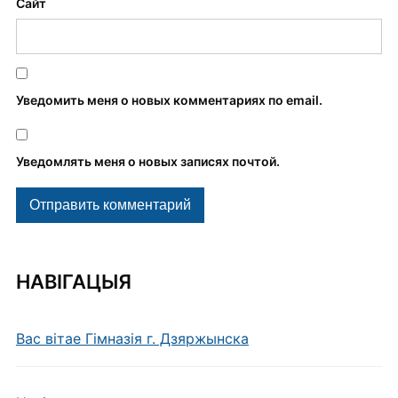
Сайт
Уведомить меня о новых комментариях по email.
Уведомлять меня о новых записях почтой.
НАВІГАЦЫЯ
Вас вітае Гімназія г. Дзяржынска