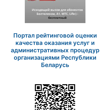
Портал рейтинговой оценки
качества оказания услуг и
административных процедур
организациями Республики
Беларусь