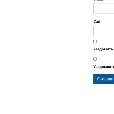
Сайт
Уведомить 
Уведомлять