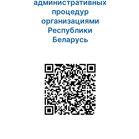
административных
процедур
организациями
Республики
Беларусь