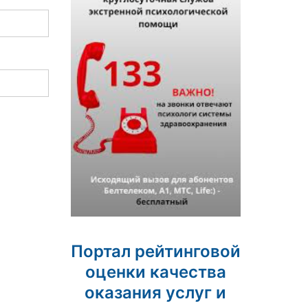
Портал рейтинговой
оценки качества
оказания услуг и