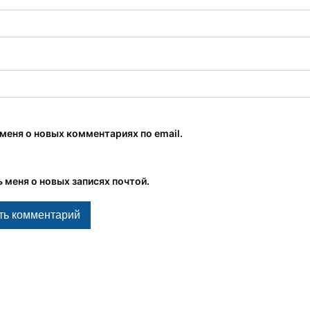
меня о новых комментариях по email.
 меня о новых записях почтой.