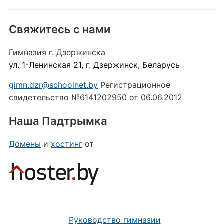
Свяжитесь с нами
Гимназия г. Дзержинска
ул. 1-Ленинская 21, г. Дзержинск, Беларусь
gimn.dzr@schoolnet.by
Регистрационное
свидетельство №6141202950 от 06.06.2012
Наша Падтрымка
Домены
и
хостинг
от
Руководство гимназии