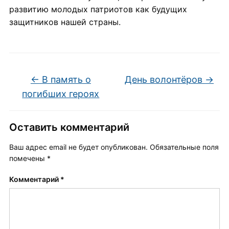
развитию молодых патриотов как будущих
защитников нашей страны.
←
В память о
День волонтёров
→
погибших героях
Оставить комментарий
Ваш адрес email не будет опубликован.
Обязательные поля
помечены
*
Комментарий
*