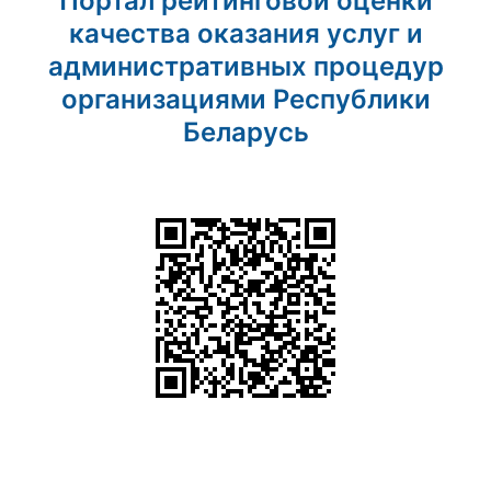
Портал рейтинговой оценки
качества оказания услуг и
административных процедур
организациями Республики
Беларусь