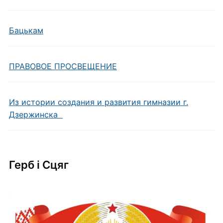
Бацькам
ПРАВОВОЕ ПРОСВЕЩЕНИЕ
Из истории создания и развития гимназии г.
Дзержинска
Герб i Сцяг