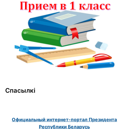
Спасылкі
Официальный интернет-портал Президента
Республики Беларусь