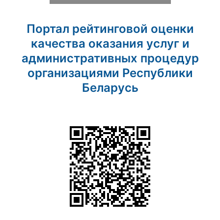
Портал рейтинговой оценки
качества оказания услуг и
административных процедур
организациями Республики
Беларусь