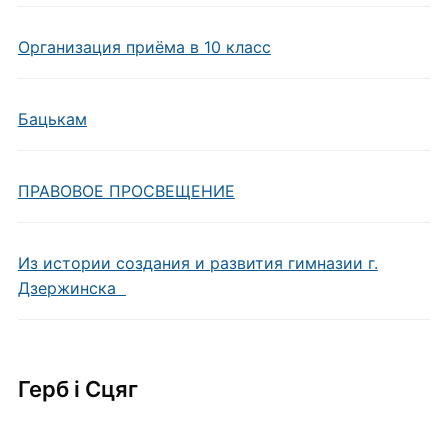
Организация приёма в 10 класс
Бацькам
ПРАВОВОЕ ПРОСВЕЩЕНИЕ
Из истории создания и развития гимназии г.
Дзержинска
Герб i Сцяг