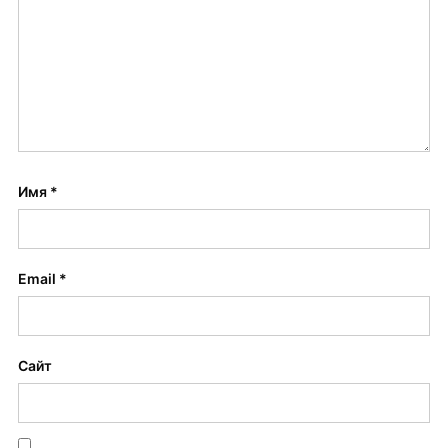
Имя
*
Email
*
Сайт