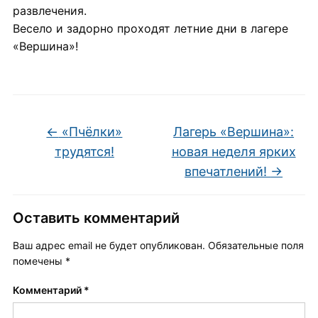
развлечения.
Весело и задорно проходят летние дни в лагере
«Вершина»!
←
«Пчёлки»
Лагерь «Вершина»:
трудятся!
новая неделя ярких
впечатлений!
→
Оставить комментарий
Ваш адрес email не будет опубликован.
Обязательные поля
помечены
*
Комментарий
*