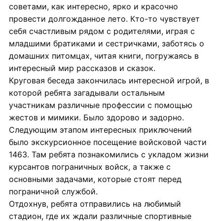
советами, как интересно, ярко и красочно
провести долгожданное лето. Кто-то чувствует
себя счастливым рядом с родителями, играя с
младшими братиками и сестричками, заботясь о
домашних питомцах, читая книги, погружаясь в
интересный мир рассказов и сказок.
Круговая беседа закончилась интересной игрой, в
которой ребята загадывали остальным
участникам различные профессии с помощью
жестов и мимики. Было здорово и задорно.
Следующим этапом интересных приключений
было экскурсионное посещение войсковой части
1463. Там ребята познакомились с укладом жизни
курсантов пограничных войск, а также с
основными задачами, которые стоят перед
пограничной службой.
Отдохнув, ребята отправились на любимый
стадион, где их ждали различные спортивные