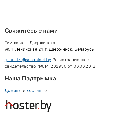
Свяжитесь с нами
Гимназия г. Дзержинска
ул. 1-Ленинская 21, г. Дзержинск, Беларусь
gimn.dzr@schoolnet.by
Регистрационное
свидетельство №6141202950 от 06.06.2012
Наша Падтрымка
Домены
и
хостинг
от