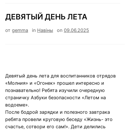
ДЕВЯТЫЙ ДЕНЬ ЛЕТА
от
gemma
in
Навiны
on
09.06.2025
Девятый день лета для воспитанников отрядов
«Молния» и «Огонек» прошел интересно и
познавательно! Ребята изучили очередную
страничку Азбуки безопасности «Летом на
водоеме».
После бодрой зарядки и полезного завтрака
ребята провели круговую беседу «Жизнь- это
счастье, сотвори его сам!». Дети делились