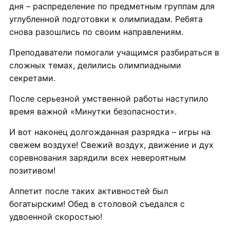
дня – распределение по предметным группам для
углубленной подготовки к олимпиадам. Ребята
снова разошлись по своим направлениям.
Преподаватели помогали учащимся разбираться в
сложных темах, делились олимпиадными
секретами.
После серьезной умственной работы наступило
время важной «Минутки безопасности».
И вот наконец долгожданная разрядка – игры на
свежем воздухе! Свежий воздух, движение и дух
соревнования зарядили всех невероятным
позитивом!
Аппетит после таких активностей был
богатырским! Обед в столовой съедался с
удвоенной скоростью!