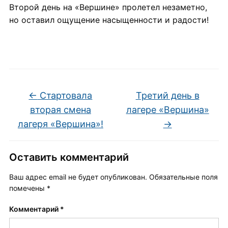
Второй день на «Вершине» пролетел незаметно,
но оставил ощущение насыщенности и радости!
←
Стартовала
Третий день в
вторая смена
лагере «Вершина»
лагеря «Вершина»!
→
Оставить комментарий
Ваш адрес email не будет опубликован.
Обязательные поля
помечены
*
Комментарий
*