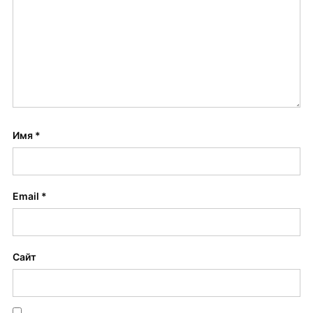
Имя
*
Email
*
Сайт