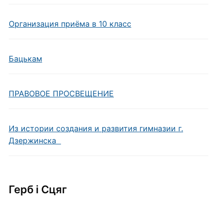
Организация приёма в 10 класс
Бацькам
ПРАВОВОЕ ПРОСВЕЩЕНИЕ
Из истории создания и развития гимназии г.
Дзержинска
Герб i Сцяг