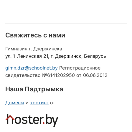
Свяжитесь с нами
Гимназия г. Дзержинска
ул. 1-Ленинская 21, г. Дзержинск, Беларусь
gimn.dzr@schoolnet.by
Регистрационное
свидетельство №6141202950 от 06.06.2012
Наша Падтрымка
Домены
и
хостинг
от