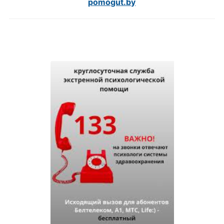
pomogut.by