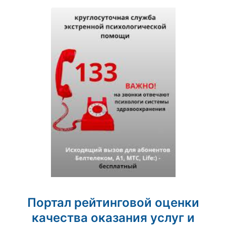
Портал рейтинговой оценки
качества оказания услуг и