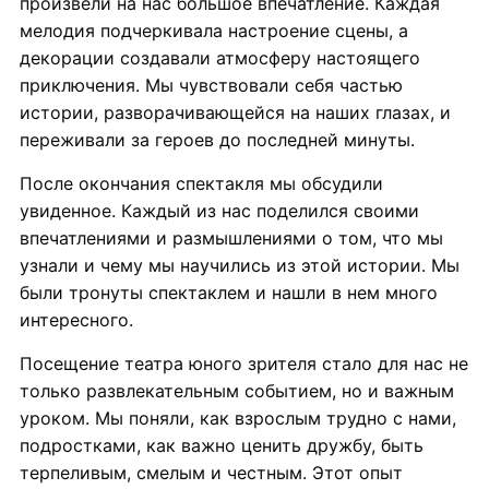
произвели на нас большое впечатление. Каждая
мелодия подчеркивала настроение сцены, а
декорации создавали атмосферу настоящего
приключения. Мы чувствовали себя частью
истории, разворачивающейся на наших глазах, и
переживали за героев до последней минуты.
После окончания спектакля мы обсудили
увиденное. Каждый из нас поделился своими
впечатлениями и размышлениями о том, что мы
узнали и чему мы научились из этой истории. Мы
были тронуты спектаклем и нашли в нем много
интересного.
Посещение театра юного зрителя стало для нас не
только развлекательным событием, но и важным
уроком. Мы поняли, как взрослым трудно с нами,
подростками, как важно ценить дружбу, быть
терпеливым, смелым и честным. Этот опыт