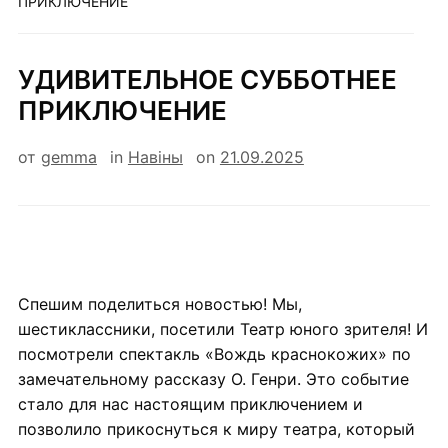
ПРИКЛЮЧЕНИЕ
УДИВИТЕЛЬНОЕ СУББОТНЕЕ
ПРИКЛЮЧЕНИЕ
от
gemma
in
Навiны
on
21.09.2025
Спешим поделиться новостью! Мы,
шестиклассники, посетили Театр юного зрителя! И
посмотрели спектакль «Вождь краснокожих» по
замечательному рассказу О. Генри. Это событие
стало для нас настоящим приключением и
позволило прикоснуться к миру театра, который