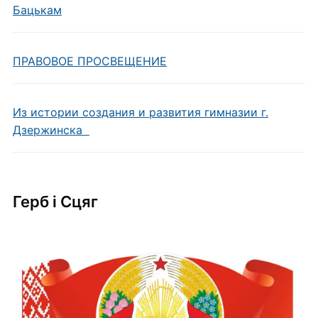
Бацькам
ПРАВОВОЕ ПРОСВЕЩЕНИЕ
Из истории создания и развития гимназии г.
Дзержинска
Герб i Сцяг