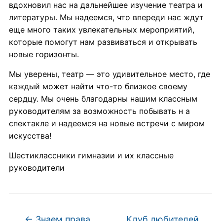
вдохновил нас на дальнейшее изучение театра и
литературы. Мы надеемся, что впереди нас ждут
еще много таких увлекательных мероприятий,
которые помогут нам развиваться и открывать
новые горизонты.
Мы уверены, театр — это удивительное место, где
каждый может найти что-то близкое своему
сердцу. Мы очень благодарны нашим классным
руководителям за возможность побывать н а
спектакле и надеемся на новые встречи с миром
искусства!
Шестиклассники гимназии и их классные
руководители
←
Знаем права,
Клуб любителей