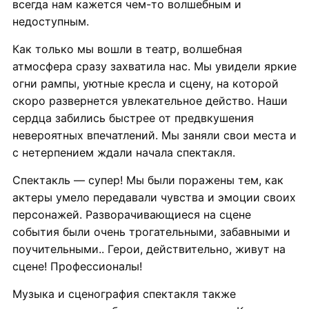
всегда нам кажется чем-то волшебным и
недоступным.
Как только мы вошли в театр, волшебная
атмосфера сразу захватила нас. Мы увидели яркие
огни рампы, уютные кресла и сцену, на которой
скоро развернется увлекательное действо. Наши
сердца забились быстрее от предвкушения
невероятных впечатлений. Мы заняли свои места и
с нетерпением ждали начала спектакля.
Спектакль — супер! Мы были поражены тем, как
актеры умело передавали чувства и эмоции своих
персонажей. Разворачивающиеся на сцене
события были очень трогательными, забавными и
поучительными.. Герои, действительно, живут на
сцене! Профессионалы!
Музыка и сценография спектакля также