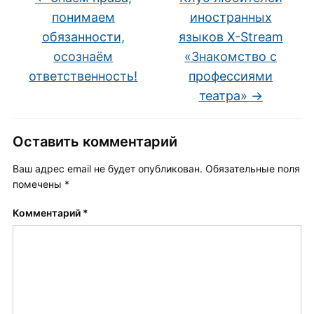
понимаем
иностранных
обязанности,
языков Х-Stream
осознаём
«Знакомство с
ответственность!
профессиями
театра»
→
Оставить комментарий
Ваш адрес email не будет опубликован.
Обязательные поля
помечены
*
Комментарий
*