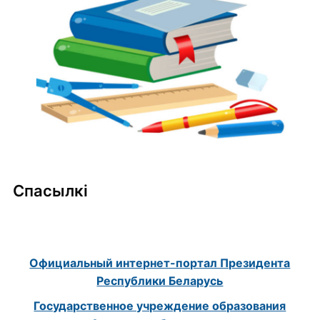
Спасылкі
Официальный интернет-портал Президента
Республики Беларусь
Государственное учреждение образования