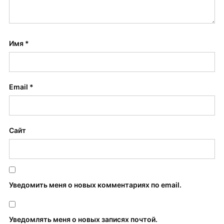
Имя
*
Email
*
Сайт
Уведомить меня о новых комментариях по email.
Уведомлять меня о новых записях почтой.