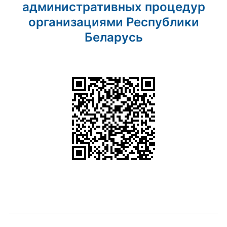
административных процедур
организациями Республики
Беларусь