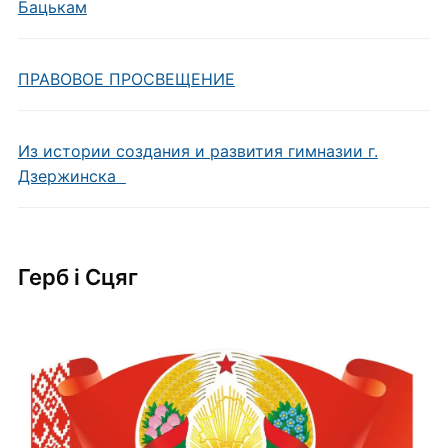
Бацькам
ПРАВОВОЕ ПРОСВЕЩЕНИЕ
Из истории создания и развития гимназии г.
Дзержинска
Герб i Сцяг