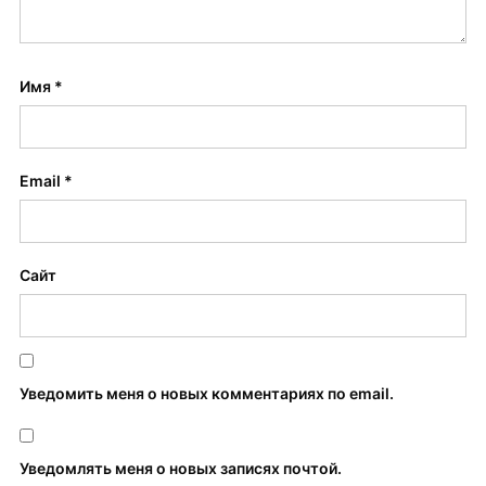
Имя
*
Email
*
Сайт
Уведомить меня о новых комментариях по email.
Уведомлять меня о новых записях почтой.