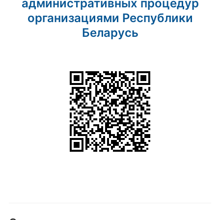
административных процедур
организациями Республики
Беларусь