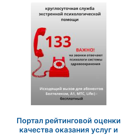
Портал рейтинговой оценки
качества оказания услуг и