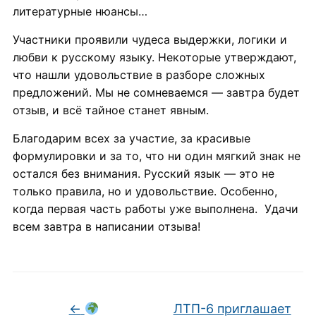
литературные нюансы…
Участники проявили чудеса выдержки, логики и
любви к русскому языку. Некоторые утверждают,
что нашли удовольствие в разборе сложных
предложений. Мы не сомневаемся — завтра будет
отзыв, и всё тайное станет явным.
Благодарим всех за участие, за красивые
формулировки и за то, что ни один мягкий знак не
остался без внимания. Русский язык — это не
только правила, но и удовольствие. Особенно,
когда первая часть работы уже выполнена. Удачи
всем завтра в написании отзыва!
←
ЛТП-6 приглашает