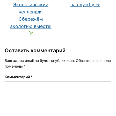
Экологический
на службу
→
челлендж:
Сбережём
экологию вместе!
Оставить комментарий
Ваш адрес email не будет опубликован.
Обязательные поля
помечены
*
Комментарий
*