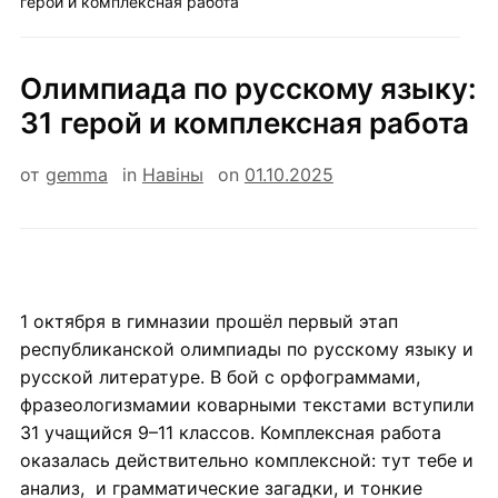
герой и комплексная работа
Олимпиада по русскому языку:
31 герой и комплексная работа
от
gemma
in
Навiны
on
01.10.2025
1 октября в гимназии прошёл первый этап
республиканской олимпиады по русскому языку и
русской литературе. В бой с орфограммами,
фразеологизмамии коварными текстами вступили
31 учащийся 9–11 классов. Комплексная работа
оказалась действительно комплексной: тут тебе и
анализ, и грамматические загадки, и тонкие