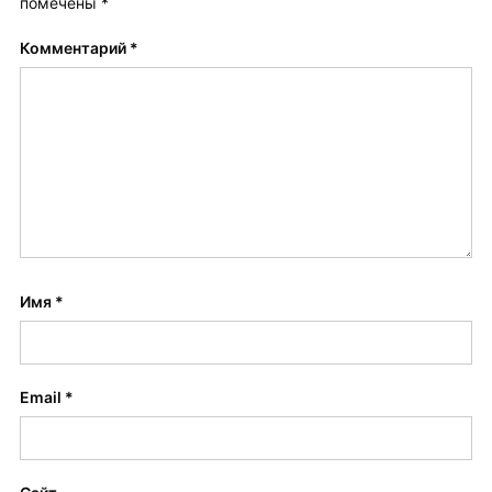
помечены
*
Комментарий
*
Имя
*
Email
*