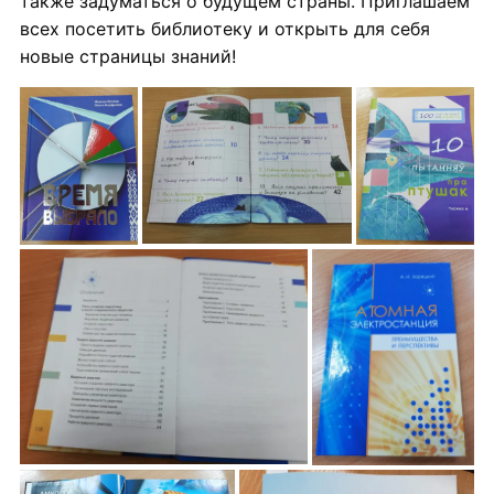
также задуматься о будущем страны. Приглашаем
всех посетить библиотеку и открыть для себя
новые страницы знаний!