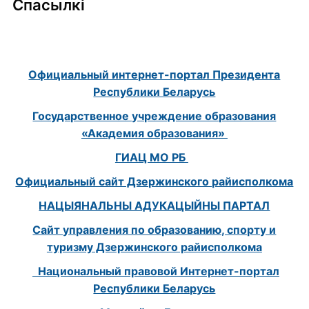
Спасылкі
Официальный интернет-портал Президента
Республики Беларусь
Государственное учреждение образования
«Академия образования»
ГИАЦ МО РБ
Официальный сайт Дзержинского райисполкома
НАЦЫЯНАЛЬНЫ АДУКАЦЫЙНЫ ПАРТАЛ
Сайт управления по образованию, спорту и
туризму Дзержинского райисполкома
Национальный правовой Интернет-портал
Республики Беларусь