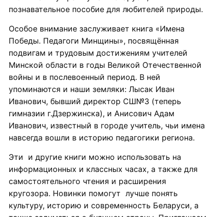
познавательное пособие для любителей природы.
Особое внимание заслуживает книга «Имена
Победы. Педагоги Минщины», посвящённая
подвигам и трудовым достижениям учителей
Минской области в годы Великой Отечественной
войны и в послевоенный период. В ней
упоминаются и наши земляки: Лысак Иван
Иванович, бывший директор СШ№3 (теперь
гимназии г.Дзержинска), и Анисович Адам
Иванович, известный в городе учитель, чьи имена
навсегда вошли в историю педагогики региона.
Эти и другие книги можно использовать на
информационных и классных часах, а также для
самостоятельного чтения и расширения
кругозора. Новинки помогут лучше понять
культуру, историю и современность Беларуси, а