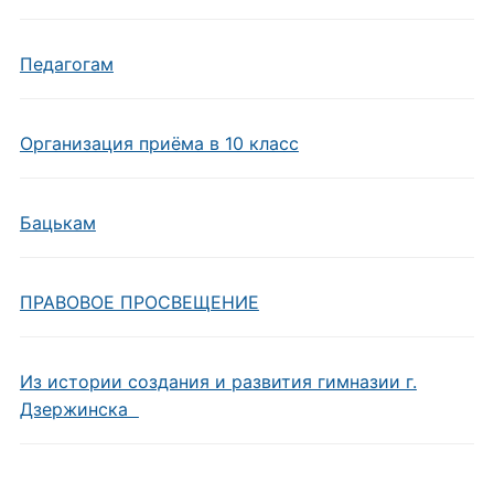
Педагогам
Организация приёма в 10 класс
Бацькам
ПРАВОВОЕ ПРОСВЕЩЕНИЕ
Из истории создания и развития гимназии г.
Дзержинска