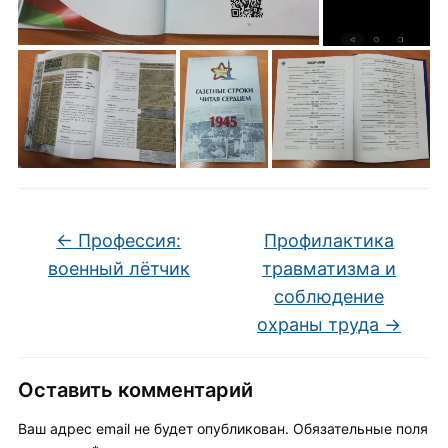
←
Профессия:
Профилактика
военный лётчик
травматизма и
соблюдение
охраны труда
→
Оставить комментарий
Ваш адрес email не будет опубликован.
Обязательные поля