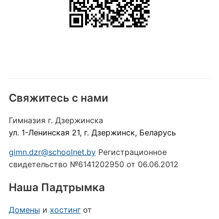
Свяжитесь с нами
Гимназия г. Дзержинска
ул. 1-Ленинская 21, г. Дзержинск, Беларусь
gimn.dzr@schoolnet.by
Регистрационное
свидетельство №6141202950 от 06.06.2012
Наша Падтрымка
Домены
и
хостинг
от