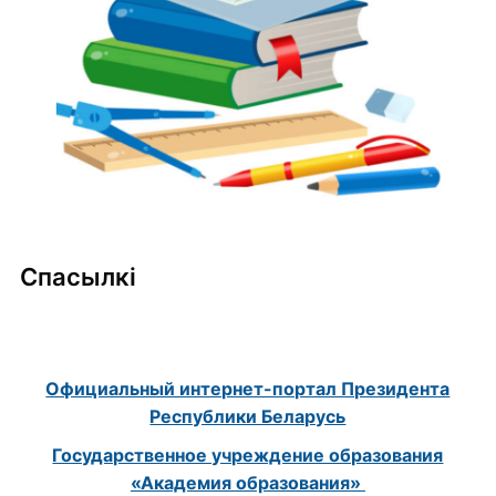
Спасылкі
Официальный интернет-портал Президента
Республики Беларусь
Государственное учреждение образования
«Академия образования»