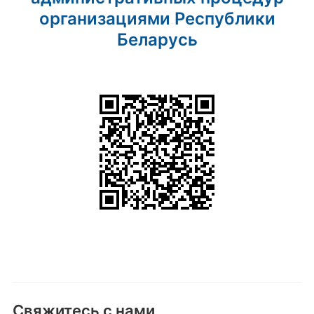
организациями Республики
Беларусь
Свяжитесь с нами