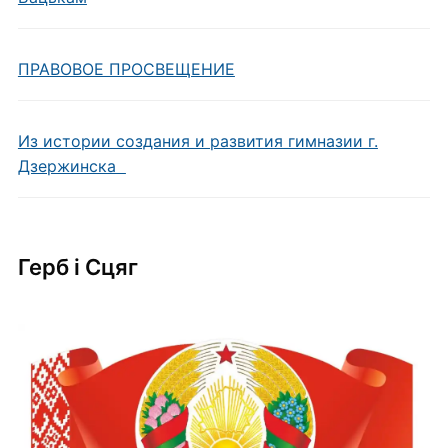
ПРАВОВОЕ ПРОСВЕЩЕНИЕ
Из истории создания и развития гимназии г.
Дзержинска
Герб i Сцяг