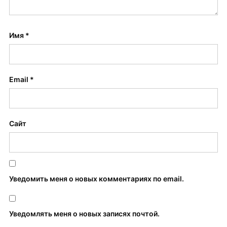
Имя
*
Email
*
Сайт
Уведомить меня о новых комментариях по email.
Уведомлять меня о новых записях почтой.