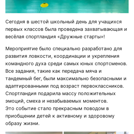
Сегодня в шестой школьный день для учащихся
первых классов была проведена захватывающая и
весёлая спортландия «Дружные старты»!
Мероприятие было специально разработано для
развития ловкости, координации и укрепления
командного духа среди самых юных спортсменов.
Все задания, такие как передача мяча и
тандемный бег, были максимально безопасными и
адаптированными под возраст первоклассников.
Спортландия подарила массу положительных
эмоций, смеха и незабываемых моментов.
Это событие стало прекрасным поводом в
приобщении детей к активному и здоровому
образу жизни.