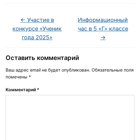
←
Участие в
Информационный
конкурсе «Ученик
час в 5 «Г» классе
года 2025»
→
Оставить комментарий
Ваш адрес email не будет опубликован.
Обязательные поля
помечены
*
Комментарий
*