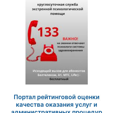
Портал рейтинговой оценки
качества оказания услуг и
административных процедур