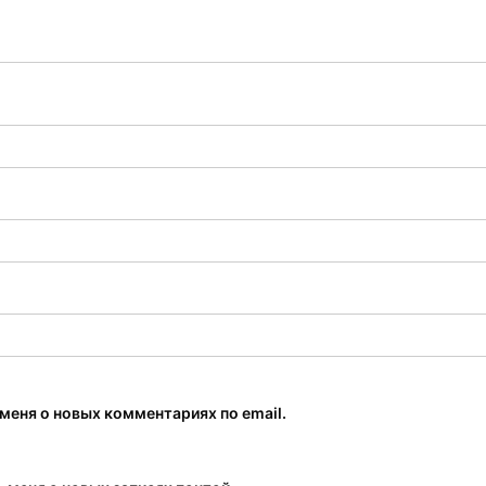
меня о новых комментариях по email.