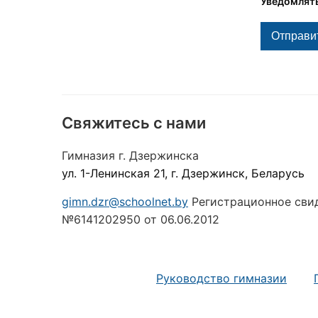
Уведомлять
Свяжитесь с нами
Гимназия г. Дзержинска
ул. 1-Ленинская 21, г. Дзержинск, Беларусь
gimn.dzr@schoolnet.by
Регистрационное сви
№6141202950 от 06.06.2012
Руководство гимназии