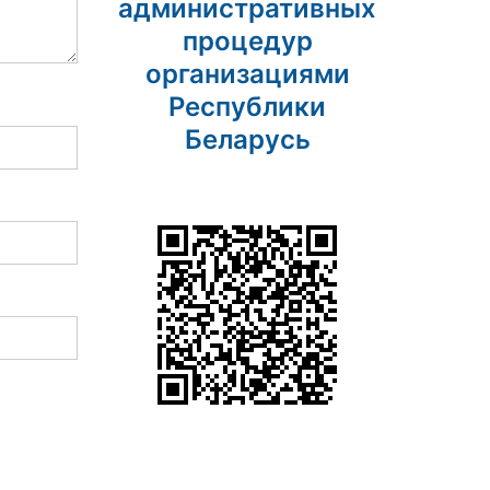
административных
процедур
организациями
Республики
Беларусь