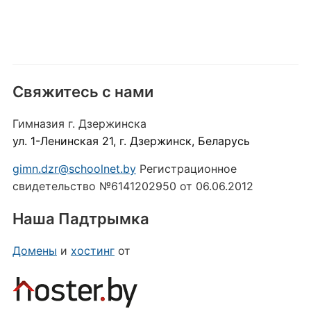
Свяжитесь с нами
Гимназия г. Дзержинска
ул. 1-Ленинская 21, г. Дзержинск, Беларусь
gimn.dzr@schoolnet.by
Регистрационное
свидетельство №6141202950 от 06.06.2012
Наша Падтрымка
Домены
и
хостинг
от