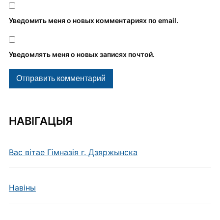
Уведомить меня о новых комментариях по email.
Уведомлять меня о новых записях почтой.
НАВІГАЦЫЯ
Вас вітае Гімназія г. Дзяржынска
Навiны