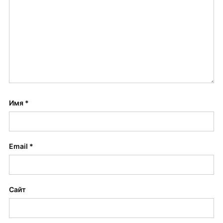
Имя
*
Email
*
Сайт