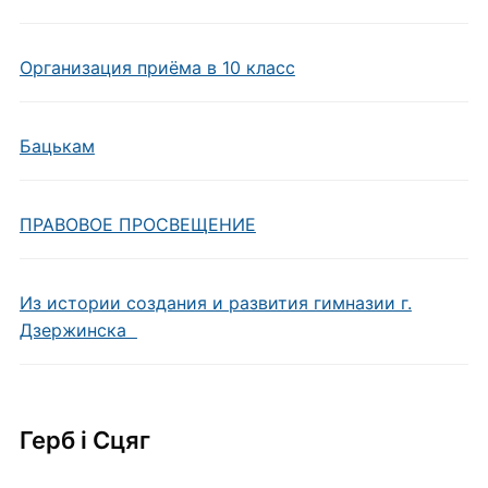
Организация приёма в 10 класс
Бацькам
ПРАВОВОЕ ПРОСВЕЩЕНИЕ
Из истории создания и развития гимназии г.
Дзержинска
Герб i Сцяг