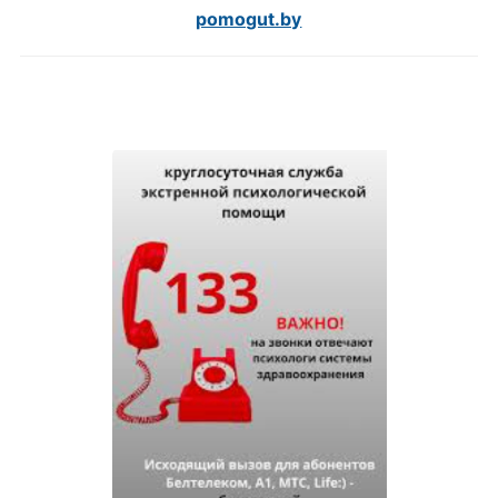
pomogut.by