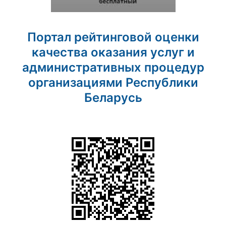
Портал рейтинговой оценки
качества оказания услуг и
административных процедур
организациями Республики
Беларусь