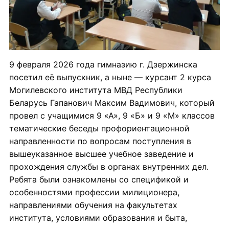
9 февраля 2026 года гимназию г. Дзержинска
посетил её выпускник, а ныне — курсант 2 курса
Могилевского института МВД Республики
Беларусь Гапанович Максим Вадимович, который
провел с учащимися 9 «А», 9 «Б» и 9 «М» классов
тематические беседы профориентационной
направленности по вопросам поступления в
вышеуказанное высшее учебное заведение и
прохождения службы в органах внутренних дел.
Ребята были ознакомлены со спецификой и
особенностями профессии милиционера,
направлениями обучения на факультетах
института, условиями образования и быта,