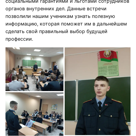
социальными гарантиями и льготами сотрудников
органов внутренних дел. Данные встречи
позволили нашим ученикам узнать полезную
информацию, которая поможет им в дальнейшем
сделать свой правильный выбор будущей
профессии.