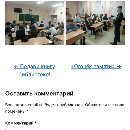
←
Подари книгу
«Огонёк памяти»
→
библиотеке!
Оставить комментарий
Ваш адрес email не будет опубликован.
Обязательные поля
помечены
*
Комментарий
*