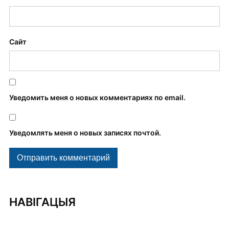
Сайт
Уведомить меня о новых комментариях по email.
Уведомлять меня о новых записях почтой.
НАВІГАЦЫЯ