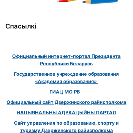
Спасылкі
Официальный интернет-портал Президента
Республики Беларусь
Государственное учреждение образования
«Академия образования»
ГИАЦ МО РБ
Официальный сайт Дзержинского райисполкома
НАЦЫЯНАЛЬНЫ АДУКАЦЫЙНЫ ПАРТАЛ
Сайт управления по образованию, спорту и
туризму Дзержинского райисполкома