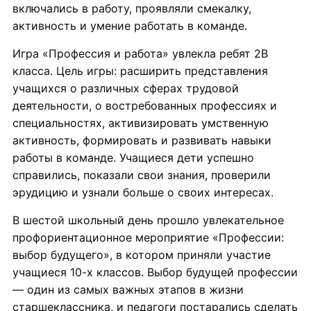
включались в работу, проявляли смекалку,
активность и умение работать в команде.
Игра «Профессия и работа» увлекла ребят 2В
класса. Цель игры: расширить представления
учащихся о различных сферах трудовой
деятельности, о востребованных профессиях и
специальностях, активизировать умственную
активность, формировать и развивать навыки
работы в команде. Учащиеся дети успешно
справились, показали свои знания, проверили
эрудицию и узнали больше о своих интересах.
В шестой школьный день прошло увлекательное
профориентационное мероприятие «Профессии:
выбор будущего», в котором приняли участие
учащиеся 10-х классов. Выбор будущей профессии
— один из самых важных этапов в жизни
старшеклассника, и педагоги постарались сделать