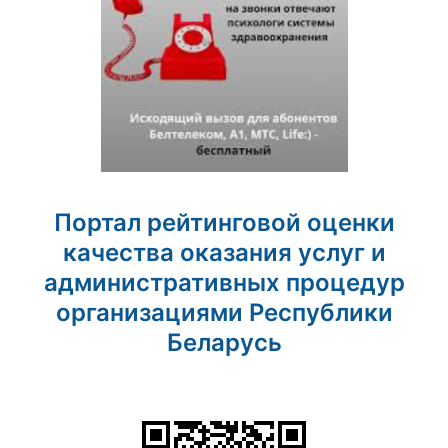
Портал рейтинговой оценки
качества оказания услуг и
административных процедур
организациями Республики
Беларусь