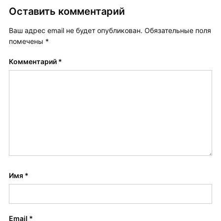
Оставить комментарий
Ваш адрес email не будет опубликован.
Обязательные поля
помечены
*
Комментарий
*
Имя
*
Email
*