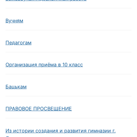
Вучням
Педагогам
Организация приёма в 10 класс
Бацькам
ПРАВОВОЕ ПРОСВЕЩЕНИЕ
Из истории создания и развития гимназии г.