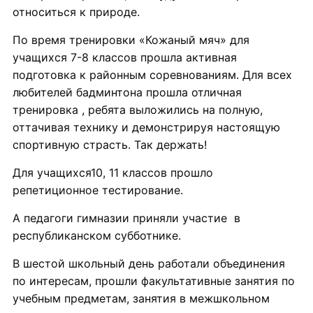
относиться к природе.
По время тренировки «Кожаный мяч» для
учащихся 7-8 классов прошла активная
подготовка к районным соревнованиям. Для всех
любителей бадминтона прошла отличная
тренировка , ребята выложились на полную,
оттачивая технику и демонстрируя настоящую
спортивную страсть. Так держать!
Для учащихся10, 11 классов прошло
репетиционное тестирование.
А педагоги гимназии приняли участие в
республиканском субботнике.
В шестой школьный день работали объединения
по интересам, прошли факультативные занятия по
учебным предметам, занятия в межшкольном