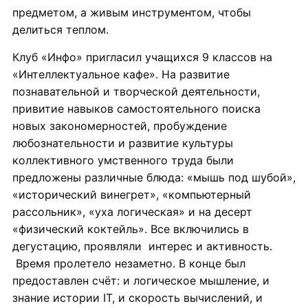
предметом, а живым инструментом, чтобы
делиться теплом.
Клуб «Инфо» пригласил учащихся 9 классов на
«Интеллектуальное кафе». На развитие
познавательной и творческой деятельности,
привитие навыков самостоятельного поиска
новых закономерностей, пробуждение
любознательности и развитие культуры
коллективного умственного труда были
предложены различные блюда: «мышь под шубой»,
«исторический винегрет», «компьютерный
рассольник», «уха логическая» и на десерт
«физический коктейль». Все включились в
дегустацию, проявляли интерес и активность.
Время пролетело незаметно. В конце был
предоставлен счёт: и логическое мышление, и
знание истории IT, и скорость вычислений, и