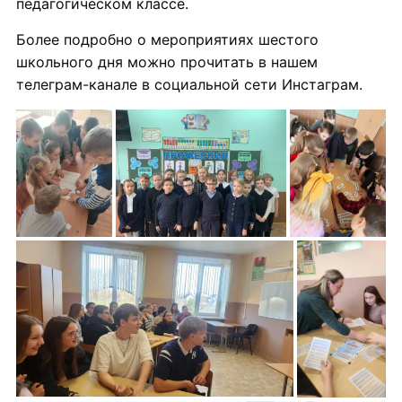
педагогическом классе.
Более подробно о мероприятиях шестого
школьного дня можно прочитать в нашем
телеграм-канале в социальной сети Инстаграм.