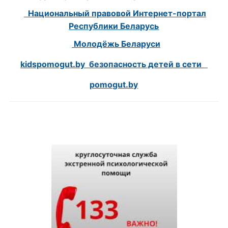
Национальный правовой Интернет-портал
Республики Беларусь
Молодёжь Беларуси
kidspomogut.by безопасность детей в сети
pomogut.by