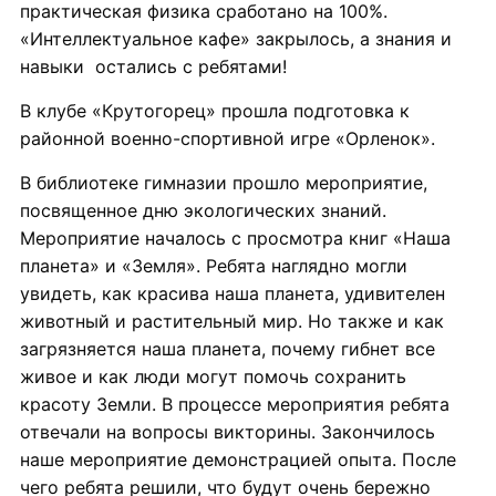
практическая физика сработано на 100%.
«Интеллектуальное кафе» закрылось, а знания и
навыки остались с ребятами!
В клубе «Крутогорец» прошла подготовка к
районной военно-спортивной игре «Орленок».
В библиотеке гимназии прошло мероприятие,
посвященное дню экологических знаний.
Мероприятие началось с просмотра книг «Наша
планета» и «Земля». Ребята наглядно могли
увидеть, как красива наша планета, удивителен
животный и растительный мир. Но также и как
загрязняется наша планета, почему гибнет все
живое и как люди могут помочь сохранить
красоту Земли. В процессе мероприятия ребята
отвечали на вопросы викторины. Закончилось
наше мероприятие демонстрацией опыта. После
чего ребята решили, что будут очень бережно