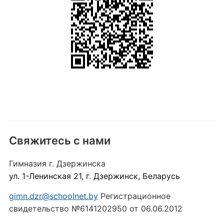
Свяжитесь с нами
Гимназия г. Дзержинска
ул. 1-Ленинская 21, г. Дзержинск, Беларусь
gimn.dzr@schoolnet.by
Регистрационное
свидетельство №6141202950 от 06.06.2012