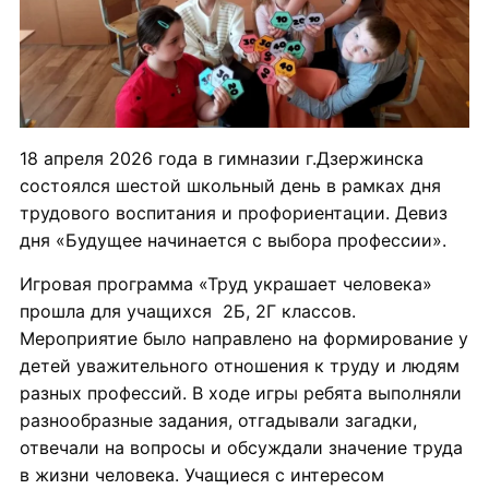
18 апреля 2026 года в гимназии г.Дзержинска
состоялся шестой школьный день в рамках дня
трудового воспитания и профориентации. Девиз
дня «Будущее начинается с выбора профессии».
Игровая программа «Труд украшает человека»
прошла для учащихся 2Б, 2Г классов.
Мероприятие было направлено на формирование у
детей уважительного отношения к труду и людям
разных профессий. В ходе игры ребята выполняли
разнообразные задания, отгадывали загадки,
отвечали на вопросы и обсуждали значение труда
в жизни человека. Учащиеся с интересом