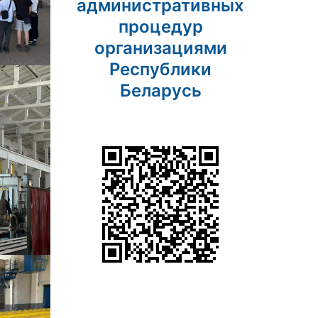
административных
процедур
организациями
Республики
Беларусь