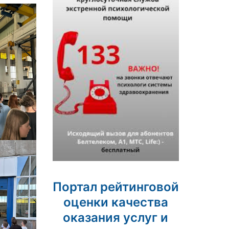
Портал рейтинговой
оценки качества
оказания услуг и