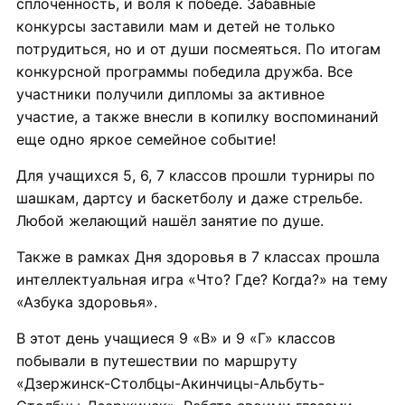
сплоченность, и воля к победе. Забавные
конкурсы заставили мам и детей не только
потрудиться, но и от души посмеяться. По итогам
конкурсной программы победила дружба. Все
участники получили дипломы за активное
участие, а также внесли в копилку воспоминаний
еще одно яркое семейное событие!
Для учащихся 5, 6, 7 классов прошли турниры по
шашкам, дартсу и баскетболу и даже стрельбе.
Любой желающий нашёл занятие по душе.
Также в рамках Дня здоровья в 7 классах прошла
интеллектуальная игра «Что? Где? Когда?» на тему
«Азбука здоровья».
В этот день учащиеся 9 «В» и 9 «Г» классов
побывали в путешествии по маршруту
«Дзержинск-Столбцы-Акинчицы-Альбуть-