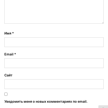
Имя
*
Email
*
Сайт
Уведомить меня о новых комментариях по email.