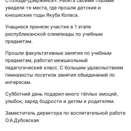
Столбцы-Дзержинск». Ребята своими глазами
увидели те места, где прошли детские и
юношеские годы Якуба Коласа.
Учащиеся приняли участие в 1 этапе
республиканской олимпиады по учебным
предметам.
Прошли факультативные занятия по учебным
предметам, работал межшкольный
педагогический класс. С большим удовольствием
гимназисты посетили занятия объединений по
интересам.
Субботний день подарил много тёплых эмоций,
улыбок, заряд бодрости и детям и родителям.
Заместитель директора по воспитательной работе
О.А.Дубовская