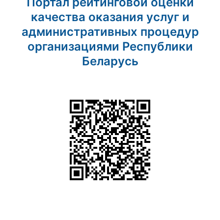
Портал рейтинговой оценки
качества оказания услуг и
административных процедур
организациями Республики
Беларусь