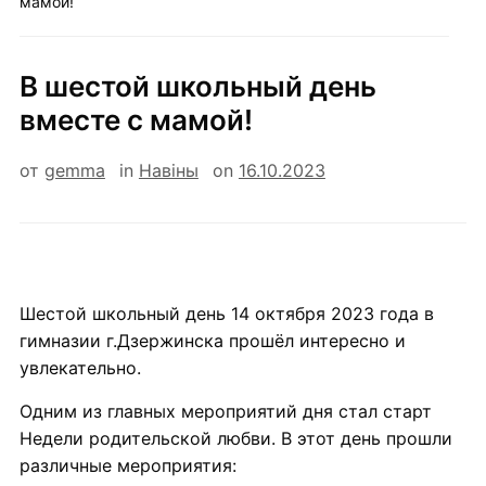
мамой!
В шестой школьный день
вместе с мамой!
от
gemma
in
Навiны
on
16.10.2023
Шестой школьный день 14 октября 2023 года в
гимназии г.Дзержинска прошёл интересно и
увлекательно.
Одним из главных мероприятий дня стал старт
Недели родительской любви. В этот день прошли
различные мероприятия: