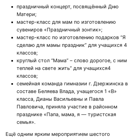
праздничный концерт, посвящённый Дню
Матери;
мастер-класс для мам по изготовлению
сувениров «Праздничный зонтик»;
мастер-класс по изготовлению подарков “Я
сделаю для мамы праздник” для учащихся 4
классов;
круглый стол “Мама” – слово дорогое, с ним
теплей на свете жить” для учащихся4
классов;
семейная команда гимназии г. Дзержинска в
составе Беляева Влада, учащегося 1 «В»
класса, Дианы Васильевны и Павла
Павловича, приняла участие в районном
празднике «Папа, мама, я — туристская
семья».
Ещё одним ярким мероприятием шестого