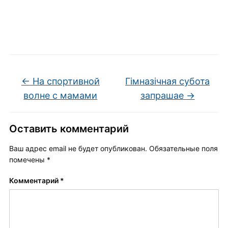
←
На спортивной
Гімназічная субота
волне с мамами
запрашае
→
Оставить комментарий
Ваш адрес email не будет опубликован.
Обязательные поля
помечены
*
Комментарий
*