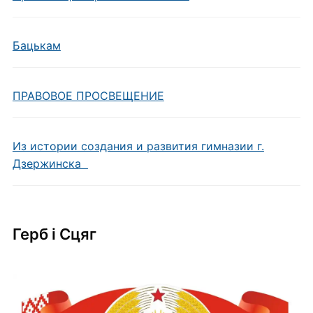
Бацькам
ПРАВОВОЕ ПРОСВЕЩЕНИЕ
Из истории создания и развития гимназии г.
Дзержинска
Герб i Сцяг