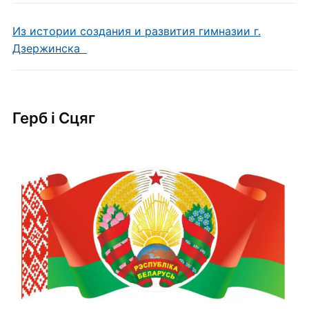
Из истории создания и развития гимназии г.
Дзержинска
Герб i Сцяг