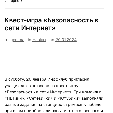
Интернет»
Квест-игра «Безопасность в
сети Интернет»
от
gemma
in
Навiны
on
20.01.2024
В субботу, 20 января Инфоклуб пригласил
учащихся 7-х классов на квест-игру
«Безопасность в сети Интернет». Три команды:
«НЕТики», «Сетевички» и «Ютубики» выполняли
разные задания на станциях стремясь к победе,
при этом приобретали навыки ответственного и