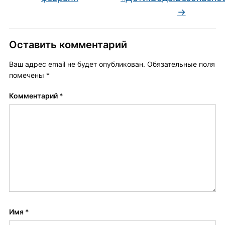
→
Оставить комментарий
Ваш адрес email не будет опубликован.
Обязательные поля
помечены
*
Комментарий
*
Имя
*