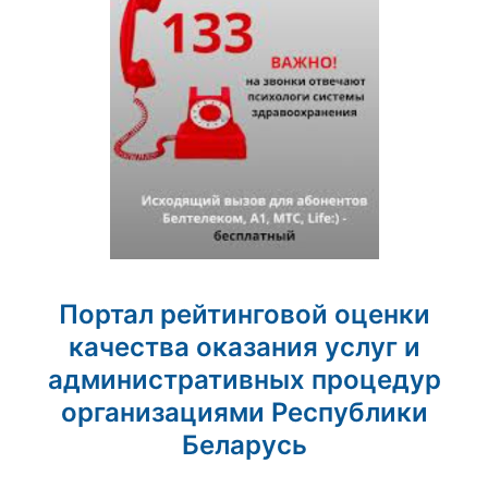
Портал рейтинговой оценки
качества оказания услуг и
административных процедур
организациями Республики
Беларусь