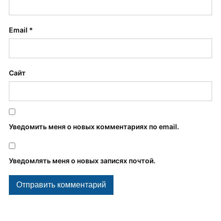
Email
*
Сайт
Уведомить меня о новых комментариях по email.
Уведомлять меня о новых записях почтой.