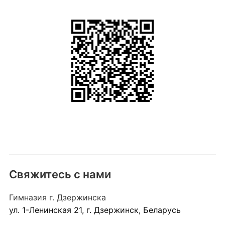
Свяжитесь с нами
Гимназия г. Дзержинска
ул. 1-Ленинская 21, г. Дзержинск, Беларусь