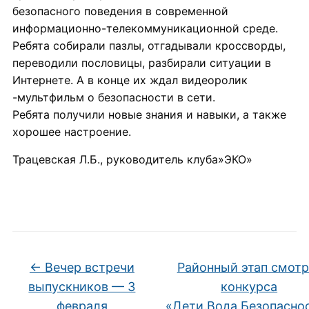
безопасного поведения в современной
информационно-телекоммуникационной среде.
Ребята собирали пазлы, отгадывали кроссворды,
переводили пословицы, разбирали ситуации в
Интернете. А в конце их ждал видеоролик
-мультфильм о безопасности в сети.
Ребята получили новые знания и навыки, а также
хорошее настроение.
Трацевская Л.Б., руководитель клуба»ЭКО»
←
Вечер встречи
Районный этап смотр
выпускников — 3
конкурса
февраля
«Дети.Вода.Безопасно