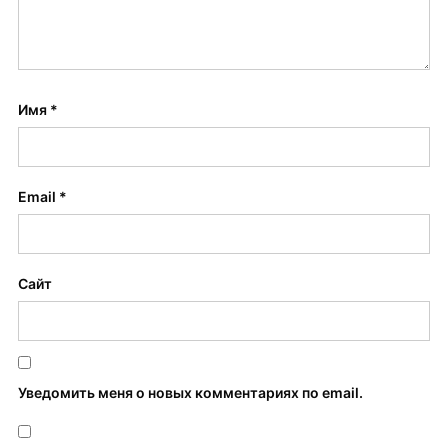
Имя
*
Email
*
Сайт
Уведомить меня о новых комментариях по email.