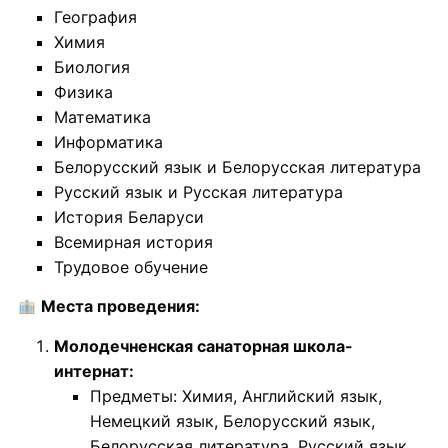
География
Химия
Биология
Физика
Математика
Информатика
Белорусский язык и Белорусская литература
Русский язык и Русская литература
История Беларуси
Всемирная история
Трудовое обучение
Места проведения:
Молодечненская санаторная школа-
интернат:
Предметы: Химия, Английский язык,
Немецкий язык, Белорусский язык,
Белорусская литература, Русский язык,