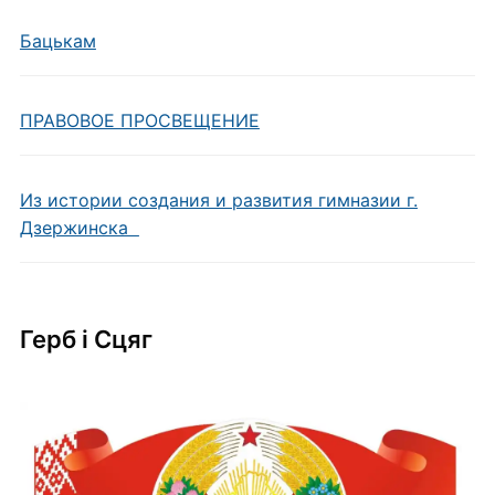
Бацькам
ПРАВОВОЕ ПРОСВЕЩЕНИЕ
Из истории создания и развития гимназии г.
Дзержинска
Герб i Сцяг