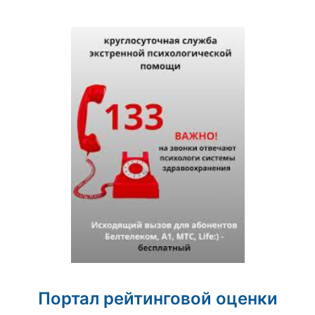
Портал рейтинговой оценки