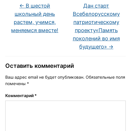
←
В шестой
Дан старт
школьный день
Всебелорусскому
растем, учимся,
патриотическому
меняемся вместе!
проекту«Память
поколений во имя
будущего»
→
Оставить комментарий
Ваш адрес email не будет опубликован.
Обязательные поля
помечены
*
Комментарий
*