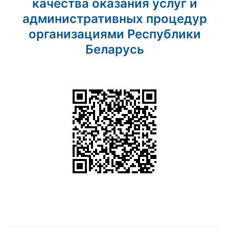
качества оказания услуг и
административных процедур
организациями Республики
Беларусь