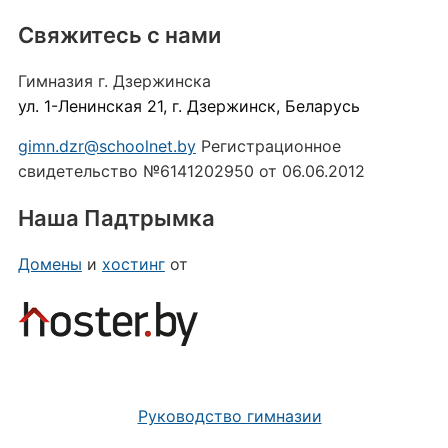
Свяжитесь с нами
Гимназия г. Дзержинска
ул. 1-Ленинская 21, г. Дзержинск, Беларусь
gimn.dzr@schoolnet.by
Регистрационное
свидетельство №6141202950 от 06.06.2012
Наша Падтрымка
Домены
и
хостинг
от
Руководство гимназии