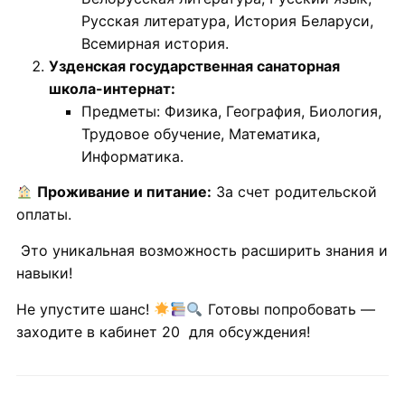
Русская литература, История Беларуси,
Всемирная история.
Узденская государственная санаторная
школа-интернат:
Предметы: Физика, География, Биология,
Трудовое обучение, Математика,
Информатика.
Проживание и питание:
За счет родительской
оплаты.
Это уникальная возможность расширить знания и
навыки!
Не упустите шанс!
Готовы попробовать —
заходите в кабинет 20 для обсуждения!